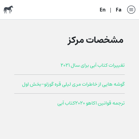
En
|
Fa
مشخصات مرکز
تغییرات کتاب آبی برای سال 2021
گوشه هایی از خاطرات مری لیلی قره گوزلو-بخش اول
ترجمه قوانین اکاهو 2020کتاب آبی