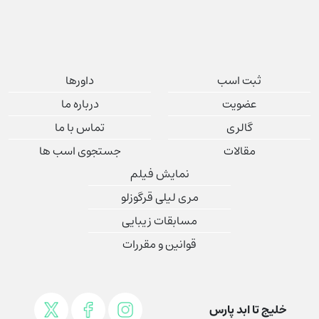
ثبت اسب
داورها
عضویت
درباره ما
گالری
تماس با ما
مقالات
جستجوی اسب ها
نمایش فیلم
مری لیلی قرگوزلو
مسابقات زیبایی
قوانین و مقررات
خلیج تا ابد پارس