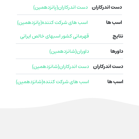
دست اندرکاران
دست اندرکاران(پانزدهمین)
اسب ها
اسب های شرکت کننده(پانزدهمین)
نتایج
قهرمانی کشور اسبهای خالص ایرانی
داورها
داوران(شانزدهمین)
دست اندرکاران
دست اندرکاران(شانزدهمین)
اسب ها
اسب های شرکت کننده(شانزدهمین)