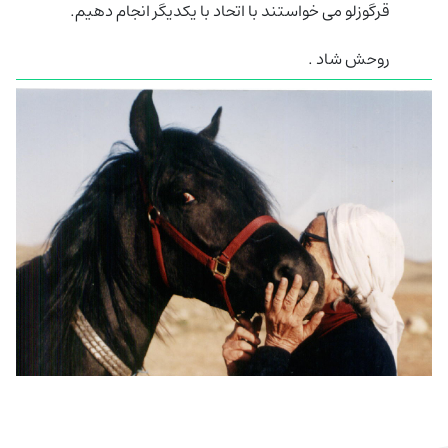
قرگوزلو می خواستند با اتحاد با یکدیگر انجام دهیم.
روحش شاد .