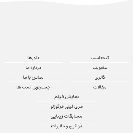
ثبت اسب
داورها
عضویت
درباره ما
گالری
تماس با ما
مقالات
جستجوی اسب ها
نمایش فیلم
مری لیلی قرگوزلو
مسابقات زیبایی
قوانین و مقررات