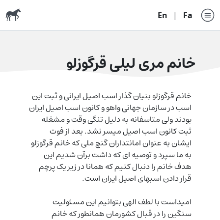
En
|
Fa
خانم مری لیلی قرگوزلو
خانم قرگوزلو بنیان گذار اسب اصیل ایرانی و ثبت این
اسب در سازمان جهانی واهو و کانون اسب اصیل ایران
بودند ولی متاسفانه به دلیل تنگی وقت و مشغله
ثبت کانون اسب اصیل میسر نشد. بعد از فوت
ایشان به عنوان امانتداران گنچ ملی که خانم قرگوزلو
به ما سپرد و توصیه ای که داشت برآن شدیم این
هدف خانم را دنبال کنیم که همانا در زیر یک پرچم
قرار دادن اسبهای اصیل ایران است.
امیداست با لطف الهی بتوانیم این مسئولیت
سنگین را در قبال کشورمان همانطور که خانم